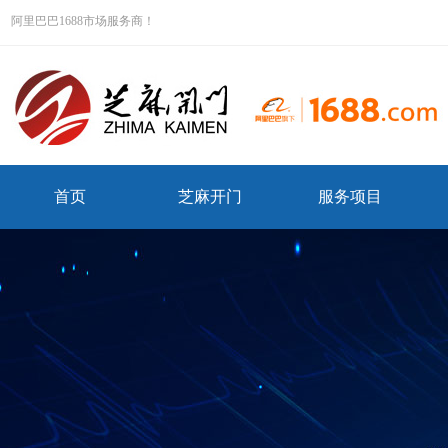
阿里巴巴1688市场服务商！
首页
芝麻开门
服务项目