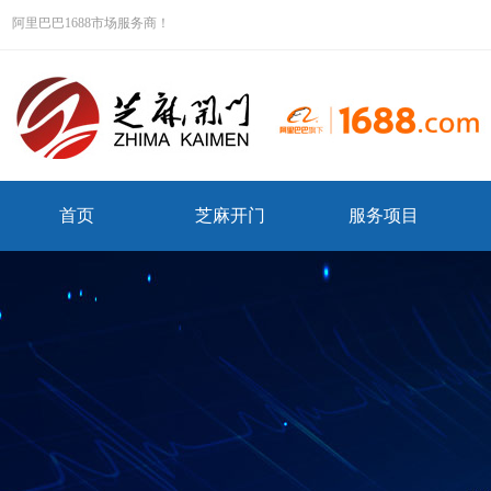
阿里巴巴1688市场服务商！
首页
芝麻开门
服务项目