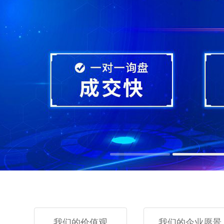
我们的价值观
我们的企业愿景