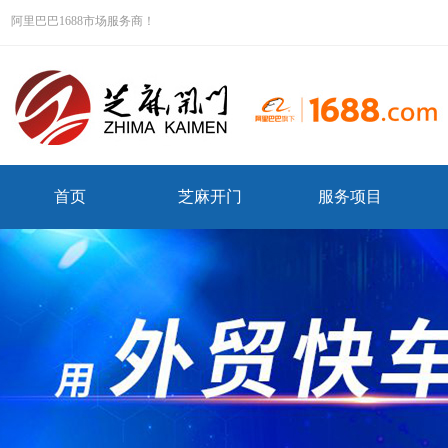
阿里巴巴1688市场服务商！
首页
芝麻开门
服务项目