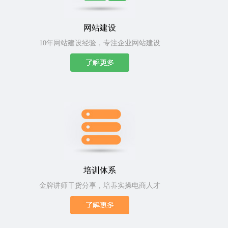
网站建设
10年网站建设经验，专注企业网站建设
培训体系
金牌讲师干货分享，培养实操电商人才