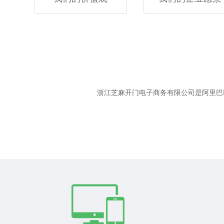
浙江芝麻开门电子商务有限公司是阿里巴